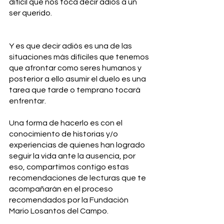
difícil que nos toca decir adiós a un 
ser querido. 
Y es que decir adiós es una de las 
situaciones más difíciles que tenemos 
que afrontar como seres humanos y 
posterior a ello asumir el duelo es una 
tarea que tarde o temprano tocará 
enfrentar. 
Una forma de hacerlo es con el 
conocimiento de historias y/o 
experiencias de quienes han logrado 
seguir la vida ante la ausencia, por 
eso, compartimos contigo estas 
recomendaciones de lecturas que te 
acompañarán en el proceso 
recomendados por la Fundación 
Mario Losantos del Campo.