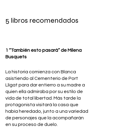
5 libros recomendados
1 “También esto pasará” de Milena 
Busquets
La historia comienza con Blanca 
asistiendo al Cementerio de Port 
Lligat para dar entierro a su madre a 
quien ella admiraba por su estilo de 
vida de total libertad. Más tarde la 
protagonista visitará la casa que 
había heredado, junto a una variedad 
de personajes que la acompañarán 
en su proceso de duelo. 