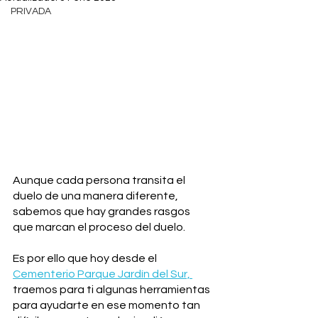
PRIVADA
Aunque cada persona transita el 
duelo de una manera diferente, 
sabemos que hay grandes rasgos 
que marcan el proceso del duelo. 
Es por ello que hoy desde el 
Cementerio Parque Jardín del Sur, 
traemos para ti algunas herramientas 
para ayudarte en ese momento tan 