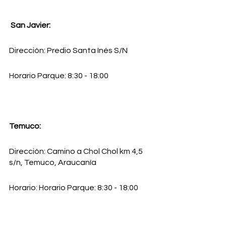
San Javier: 
Dirección: Predio Santa Inés S/N
Horario Parque: 8:30 - 18:00
Temuco: 
Dirección: Camino a Chol Chol km 4,5 
s/n, Temuco, Araucanía
Horario: Horario Parque: 8:30 - 18:00