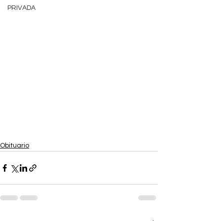
PRIVADA
Obituario