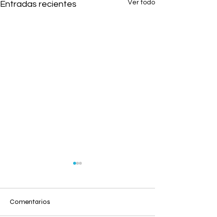
Ver todo
Entradas recientes
Comentarios