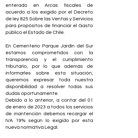
enterado en Arcas fiscales de 
acuerdo a los exigido por el Decreto 
de ley 825 Sobre las Ventas y Servicios 
para propósitos de financiar el Gasto 
público el Estado de Chile. 
En Cementerio Parque Jardín del Sur 
estamos comprometidos con la 
transparencia y el cumplimiento 
tributario, por lo que además de 
informarles sobre esta situación, 
queremos expresar toda nuestra 
disponibilidad a resolver todas sus 
dudas oportunamente. 
Debido a lo anterior, a contar del 01 
de enero de 2023 a todos los servicios 
de mantención debemos recargar el 
IVA 19% según lo exigido por esta 
nueva normativa Legal. 