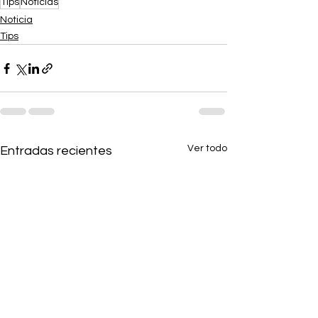
Tips
Noticias
Noticia
Tips
Ver todo
Entradas recientes