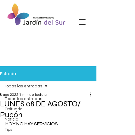
Entrada
Todas las entradas
8 ago 2022
1 min de lectura
Todas las entradas
LUNES 08 DE AGOSTO/
Obituario
Pucón
Noticia
HOY NO HAY SERVICIOS
Tips