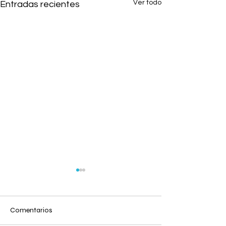
Ver todo
Entradas recientes
Comentarios