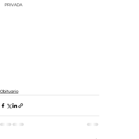
PRIVADA
Obituario