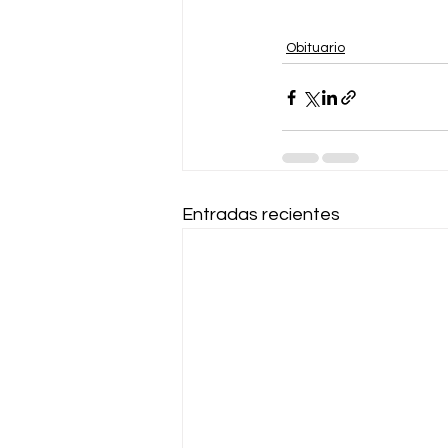
Obituario
Entradas recientes