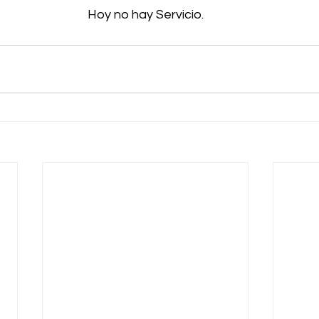
Hoy no hay Servicio.