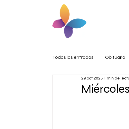
Todas las entradas
Obituario
29 oct 2025
1 min de lect
Miércoles