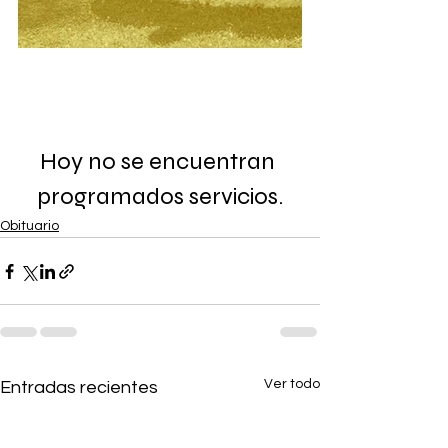
Hoy no se encuentran 
programados servicios.
Obituario
Ver todo
Entradas recientes