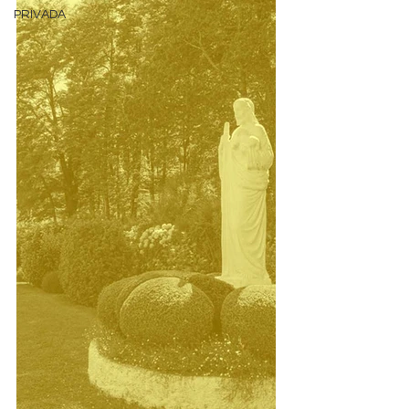
PRIVADA