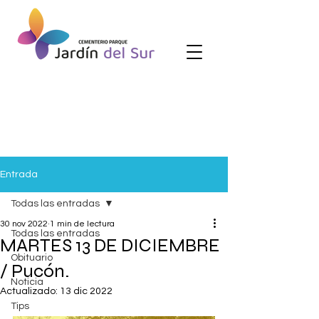
Entrada
Todas las entradas
30 nov 2022
1 min de lectura
Todas las entradas
MARTES 13 DE DICIEMBRE
Obituario
/ Pucón.
Noticia
Actualizado:
13 dic 2022
Tips