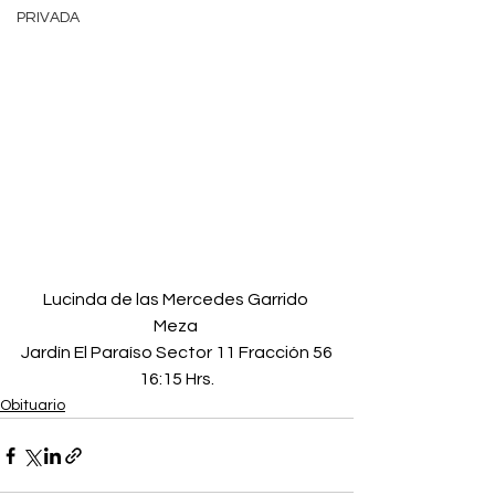
PRIVADA
Lucinda de las Mercedes Garrido 
Meza 
Jardín El Paraíso Sector 11 Fracción 56
16:15 Hrs.
Obituario