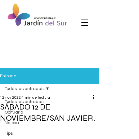
Entrada
Todas las entradas
12 nov 2022
1 min de lectura
Todas las entradas
SÁBADO 12 DE
Obituario
NOVIEMBRE/SAN JAVIER.
Noticia
Tips