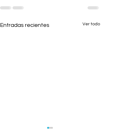
Ver todo
Entradas recientes