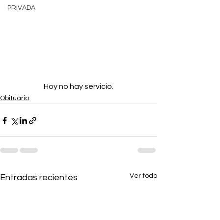
PRIVADA
Hoy no hay servicio.
Obituario
Ver todo
Entradas recientes