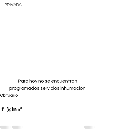
PRIVADA
Para hoy no se encuentran 
programados servicios inhumación.
Obituario