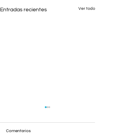
Ver todo
Entradas recientes
Comentarios