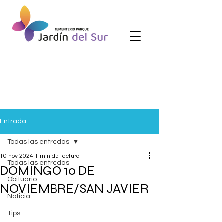
Entrada
Todas las entradas
10 nov 2024
1 min de lectura
Todas las entradas
DOMINGO 10 DE
Obituario
NOVIEMBRE/SAN JAVIER
Noticia
Tips