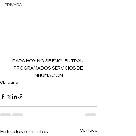
PRIVADA
PARA HOY NO SE ENCUENTRAN 
PROGRAMADOS SERVICIOS DE 
INHUMACIÓN.
Obituario
Ver todo
Entradas recientes