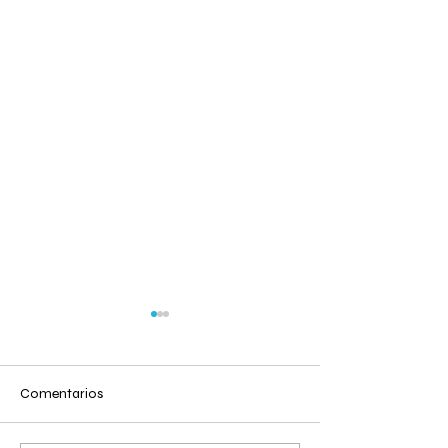
Comentarios