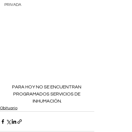
PRIVADA
PARA HOY NO SE ENCUENTRAN 
PROGRAMADOS SERVICIOS DE 
INHUMACIÓN.
Obituario