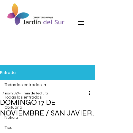
Entrada
Todas las entradas
17 nov 2024
1 min de lectura
Todas las entradas
DOMINGO 17 DE
Obituario
NOVIEMBRE / SAN JAVIER.
Noticia
Tips