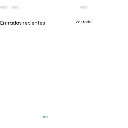
Ver todo
Entradas recientes