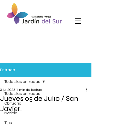
Entrada
Todas las entradas
3 jul 2025
1 min de lectura
Todas las entradas
Jueves 03 de Julio / San
Obituario
Javier.
Noticia
Tips