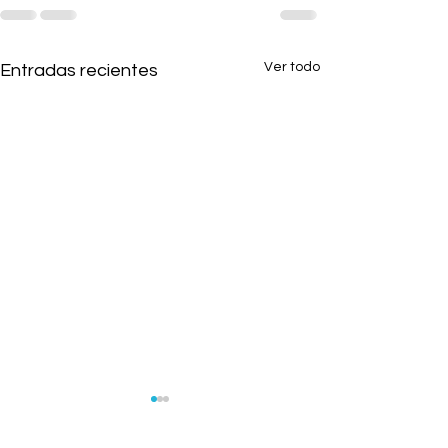
Ver todo
Entradas recientes