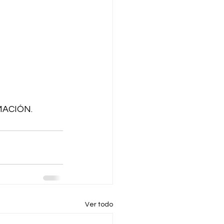
ACIÓN.
Ver todo