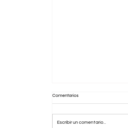
Comentarios
Escribir un comentario...