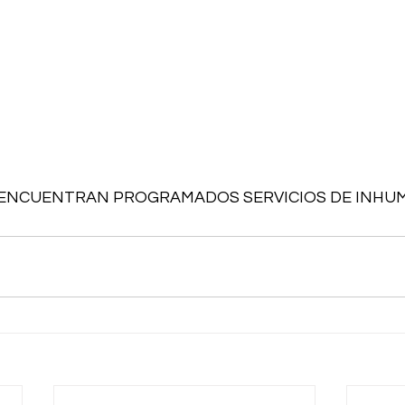
 ENCUENTRAN PROGRAMADOS SERVICIOS DE INHUM