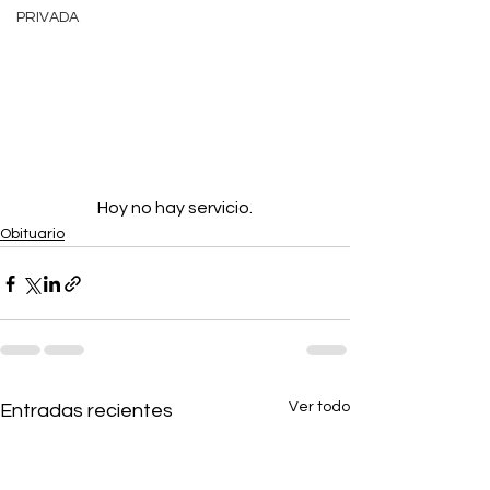
PRIVADA
Hoy no hay servicio.
Obituario
Ver todo
Entradas recientes