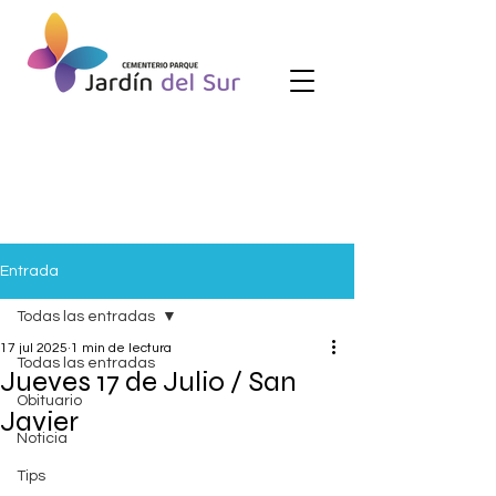
Entrada
Todas las entradas
17 jul 2025
1 min de lectura
Todas las entradas
Jueves 17 de Julio / San
Obituario
Javier
Noticia
Tips