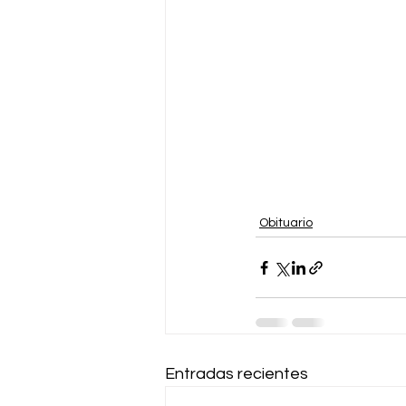
Obituario
Entradas recientes