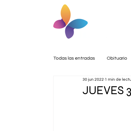
Todas las entradas
Obituario
30 jun 2022
1 min de lect
JUEVES 3