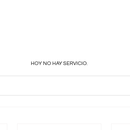
HOY NO HAY SERVICIO.