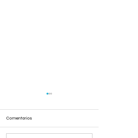
Comentarios