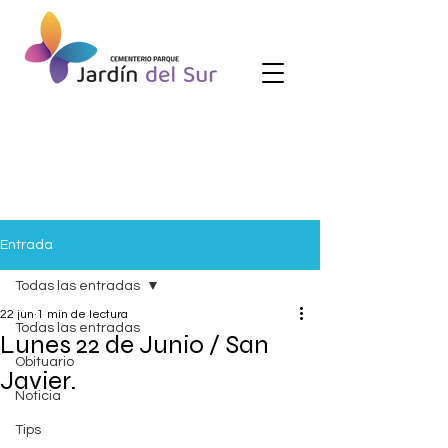
Entrada
Todas las entradas
22 jun
1 min de lectura
Todas las entradas
Lunes 22 de Junio / San
Obituario
Javier.
Noticia
Tips