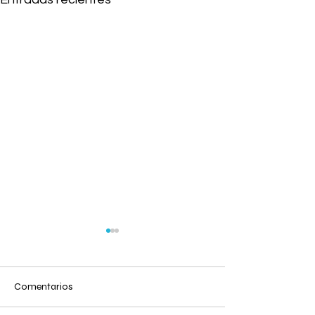
Comentarios