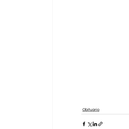
Obituario