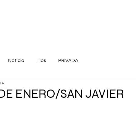
Noticia
Tips
PRIVADA
ura
 DE ENERO/SAN JAVIER