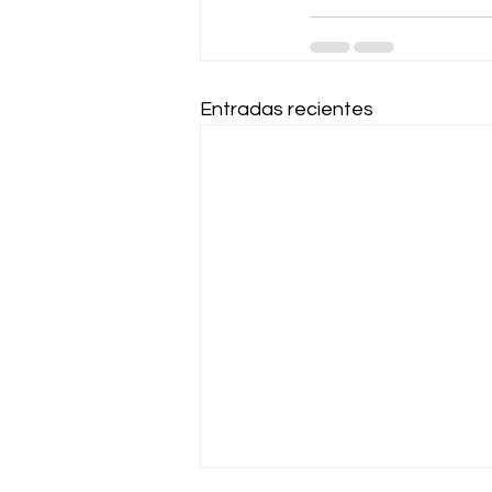
Entradas recientes