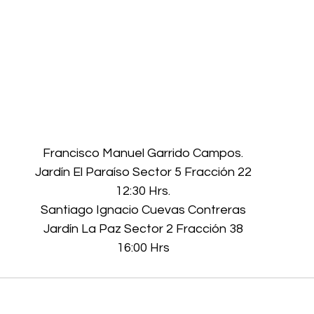
Francisco Manuel Garrido Campos.
Jardín El Paraíso Sector 5 Fracción 22
12:30 Hrs.
Santiago Ignacio Cuevas Contreras
Jardín La Paz Sector 2 Fracción 38
16:00 Hrs