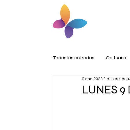
Todas las entradas
Obituario
9 ene 2023
1 min de lect
LUNES 9