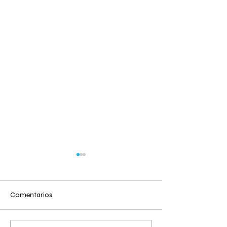
Comentarios