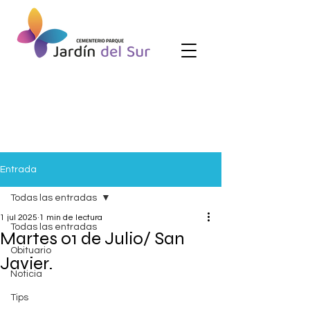
Entrada
Todas las entradas
1 jul 2025
1 min de lectura
Todas las entradas
Martes 01 de Julio/ San
Obituario
Javier.
Noticia
Tips