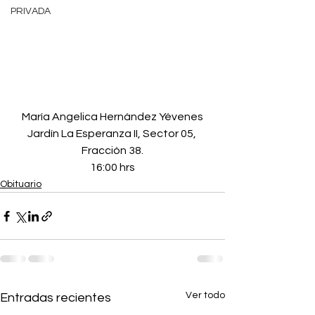
PRIVADA
María Angelica Hernández Yévenes
Jardín La Esperanza II, Sector 05, 
Fracción 38.
16:00 hrs
Obituario
Ver todo
Entradas recientes