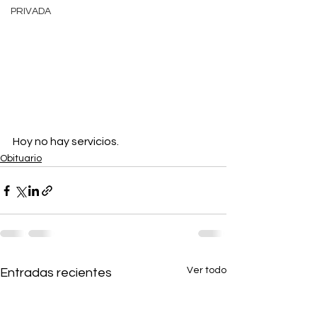
PRIVADA
Hoy no hay servicios.
Obituario
Ver todo
Entradas recientes