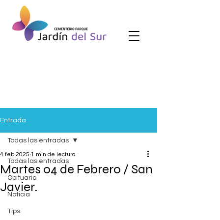
Entrada
Todas las entradas
4 feb 2025
1 min de lectura
Todas las entradas
Martes 04 de Febrero / San
Obituario
Javier.
Noticia
Tips