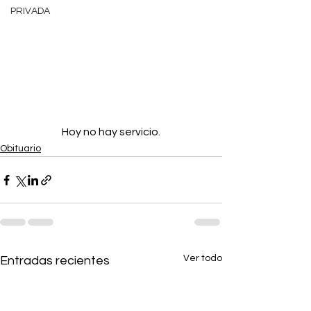
PRIVADA
Hoy no hay servicio.
Obituario
Ver todo
Entradas recientes