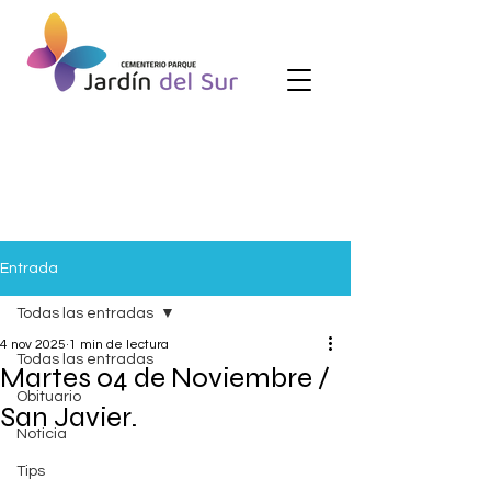
Entrada
Todas las entradas
4 nov 2025
1 min de lectura
Todas las entradas
Martes 04 de Noviembre /
Obituario
San Javier.
Noticia
Tips