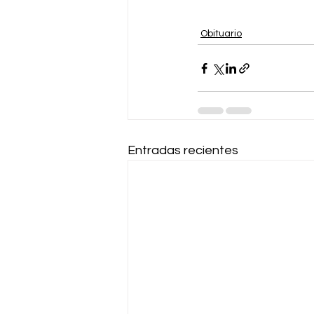
Obituario
Entradas recientes