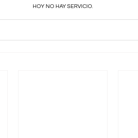
HOY NO HAY SERVICIO.