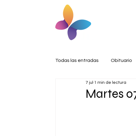
Todas las entradas
Obituario
7 jul
1 min de lectura
Martes 07