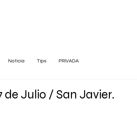
Noticia
Tips
PRIVADA
 de Julio / San Javier.