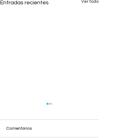
Ver todo
Entradas recientes
Comentarios