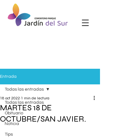
Entrada
Todas las entradas
18 oct 2022
1 min de lectura
Todas las entradas
MARTES 18 DE
Obituario
OCTUBRE/SAN JAVIER.
Noticia
Tips