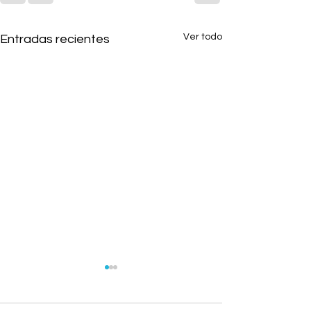
Ver todo
Entradas recientes