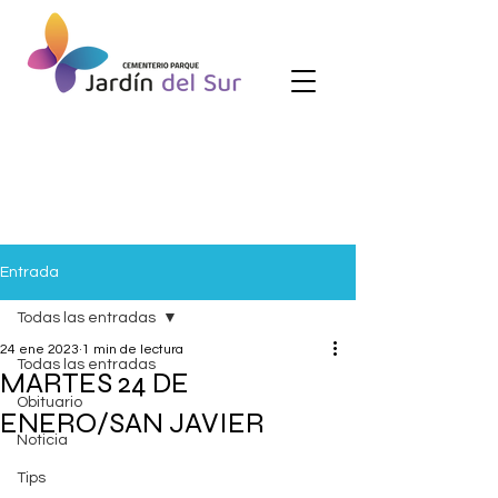
Entrada
Todas las entradas
24 ene 2023
1 min de lectura
Todas las entradas
MARTES 24 DE
Obituario
ENERO/SAN JAVIER
Noticia
Tips