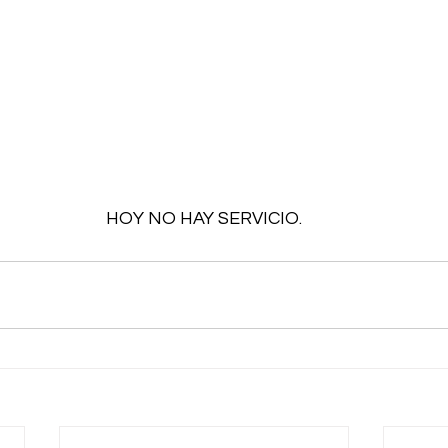
HOY NO HAY SERVICIO.