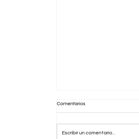
Comentarios
Escribir un comentario...