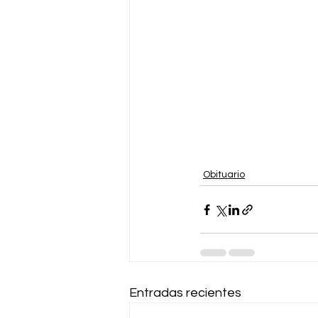
Obituario
Entradas recientes