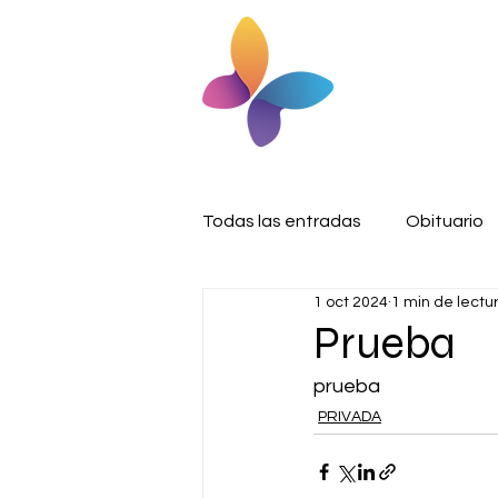
Todas las entradas
Obituario
1 oct 2024
1 min de lectu
Prueba
prueba
PRIVADA