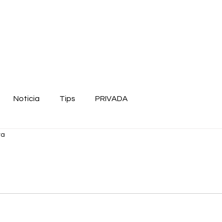
Noticia
Tips
PRIVADA
ra