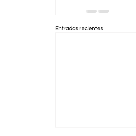
Entradas recientes