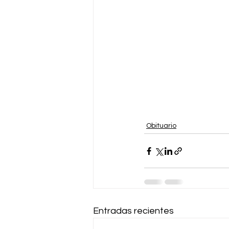
Obituario
Entradas recientes