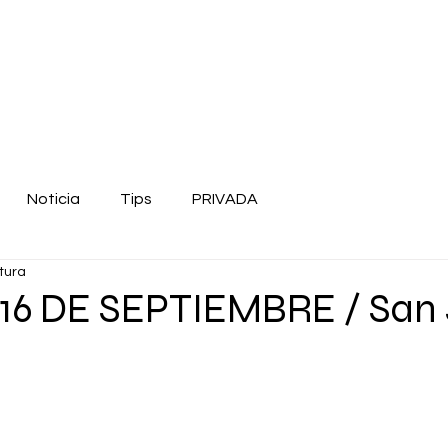
Noticia
Tips
PRIVADA
tura
16 DE SEPTIEMBRE / San J