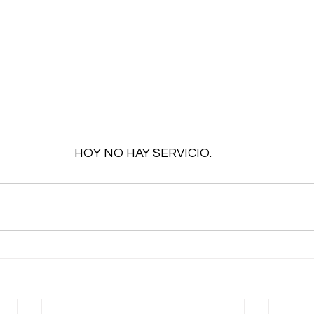
HOY NO HAY SERVICIO.