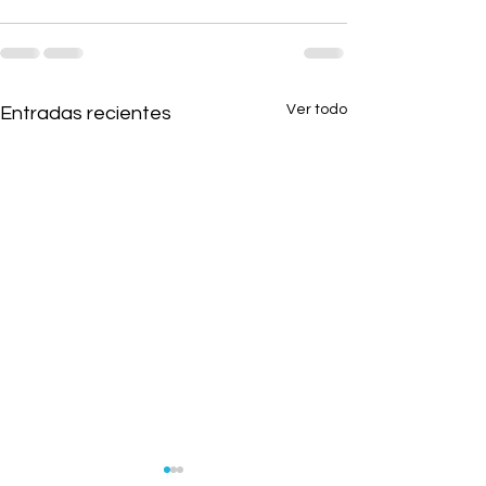
Ver todo
Entradas recientes