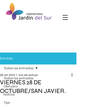
Entrada
Todas las entradas
28 oct 2022
1 min de lectura
Todas las entradas
VIERNES 28 DE
Obituario
OCTUBRE/SAN JAVIER.
Noticia
Tips