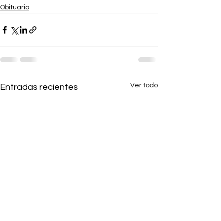
Obituario
Ver todo
Entradas recientes